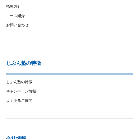
指導方針
コース紹介
お問い合わせ
じぶん塾の特徴
じぶん塾の特徴
キャンペーン情報
よくあるご質問
会社情報