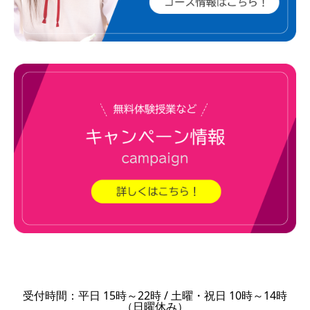
受付時間：平日 15時～22時 / 土曜・祝日 10時～14時
（日曜休み）