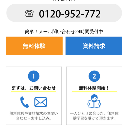
簡単！メール問い合わせ24時間受付中