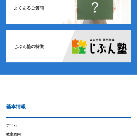
よくあるご質問
じぶん塾の特徴
基本情報
ホーム
教室案内