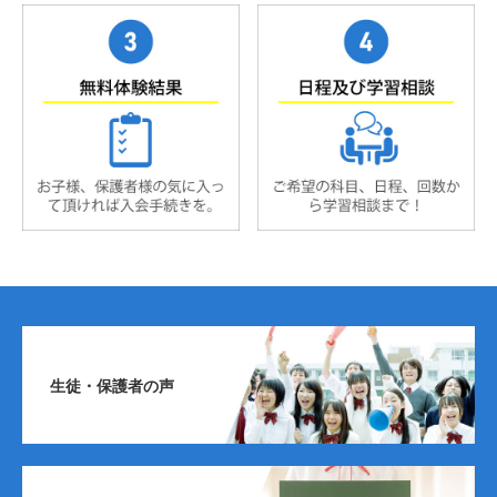
生徒・保護者の声