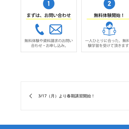
3/17（月）より春期講習開始！