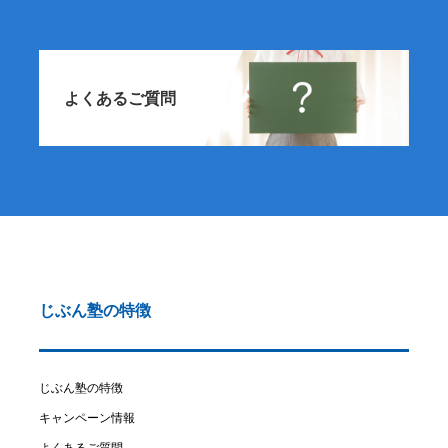
よくあるご質問
じぶん塾の特徴
じぶん塾の特徴
キャンペーン情報
よくあるご質問