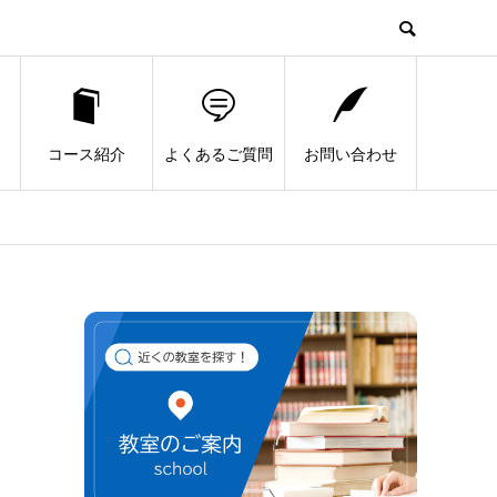
コース紹介
よくあるご質問
お問い合わせ
1