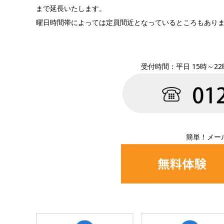
まで延長いたします。
曜日時間帯によっては定員間近となっているところもあり
受付時間：平日 15時～22
簡単！メー