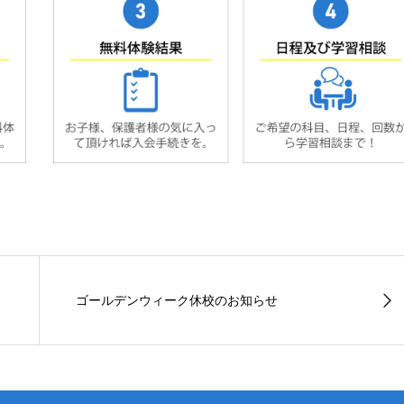
ゴールデンウィーク休校のお知らせ