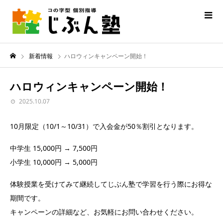
新着情報
ハロウィンキャンペーン開始！
ハロウィンキャンペーン開始！
2025.10.07
10月限定（10/1～10/31）で入会金が50％割引となります。
中学生 15,000円 → 7,500円
小学生 10,000円 → 5,000円
体験授業を受けてみて継続してじぶん塾で学習を行う際にお得な
期間です。
キャンペーンの詳細など、お気軽にお問い合わせください。