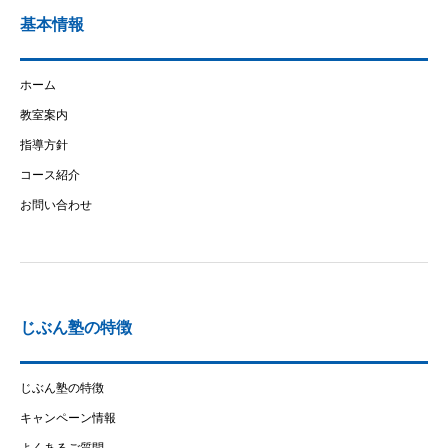
基本情報
ホーム
教室案内
指導方針
コース紹介
お問い合わせ
じぶん塾の特徴
じぶん塾の特徴
キャンペーン情報
よくあるご質問