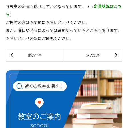
各教室の定員も残りわずかとなっています。（
→
定員状況はこち
ら
）
ご検討の方はお早めにお問い合わせください。
また、曜日や時間によっては締め切っているところもあります。
お問い合わせの際にご確認ください。