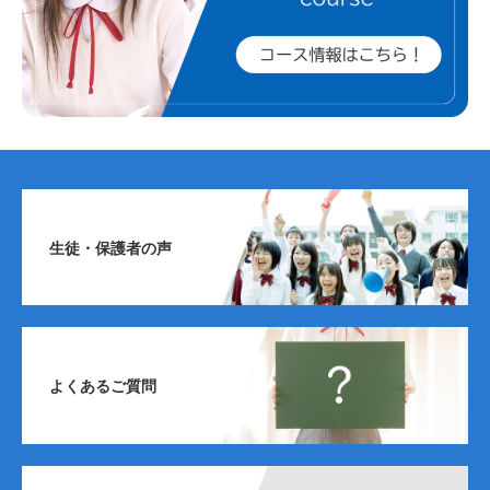
生徒・保護者の声
よくあるご質問