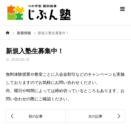
新着情報
新規入塾生募集中！
新規入塾生募集中！
2026.05.18
無料体験授業や教室ごとに入会金割引などのキャンペーンも実施
しておりますのでお気軽にお問い合わせください。
尚、曜日や時間によっては締め切っているところもあります。お
問い合わせの際にご確認ください。