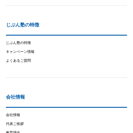
じぶん塾の特徴
じぶん塾の特徴
キャンペーン情報
よくあるご質問
会社情報
会社情報
代表ご挨拶
教育理念