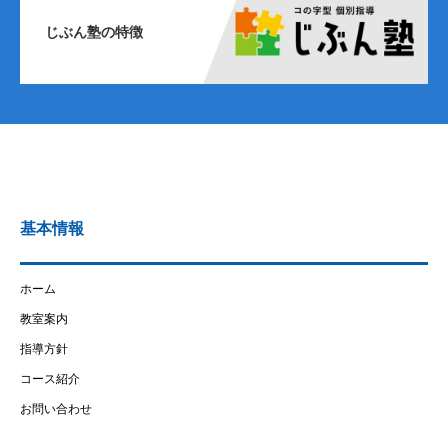
じぶん塾の特徴
基本情報
ホーム
教室案内
指導方針
コース紹介
お問い合わせ